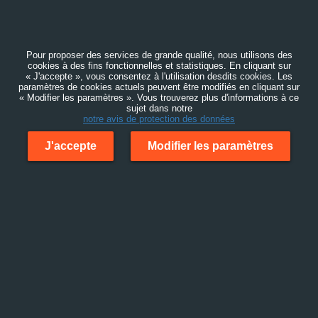
Pour proposer des services de grande qualité, nous utilisons des
cookies à des fins fonctionnelles et statistiques. En cliquant sur
« J'accepte », vous consentez à l'utilisation desdits cookies. Les
paramètres de cookies actuels peuvent être modifiés en cliquant sur
« Modifier les paramètres ». Vous trouverez plus d'informations à ce
sujet dans notre
notre avis de protection des données
J'accepte
Modifier les paramètres